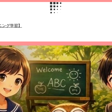
ニング学習】