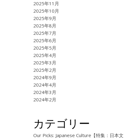
2025年11月
2025年10月
2025年9月
2025年8月
2025年7月
2025年6月
2025年5月
2025年4月
2025年3月
2025年2月
2024年9月
2024年4月
2024年3月
2024年2月
カテゴリー
Our Picks: Japanese Culture【特集：日本文