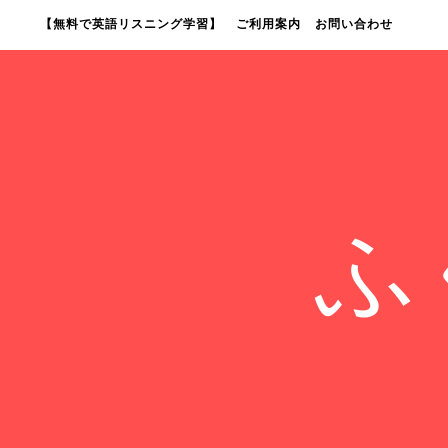
【無料で英語リスニング学習】
ご利用案内
お問い合わせ
ふ