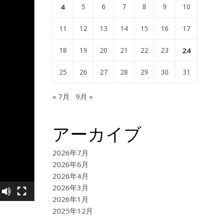
4
5
6
7
8
9
10
11
12
13
14
15
16
17
18
19
20
21
22
23
24
25
26
27
28
29
30
31
« 7月
9月 »
アーカイブ
2026年7月
2026年6月
2026年4月
2026年3月
2026年1月
2025年12月