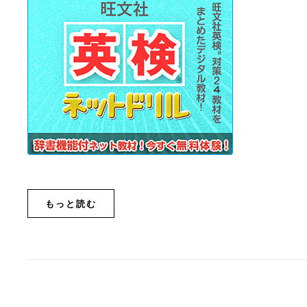
もっと読む