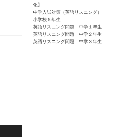
化】
中学入試対策（英語リスニング）
小学校６年生
英語リスニング問題 中学１年生
英語リスニング問題 中学２年生
英語リスニング問題 中学３年生