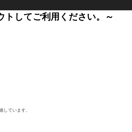
ウトしてご利用ください。～
拠しています。