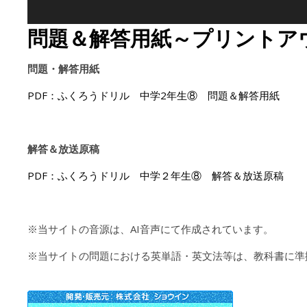
問題＆解答用紙～プリントア
問題・解答用紙
PDF：ふくろうドリル 中学2年生⑧ 問題＆解答用紙
解答＆放送原稿
PDF：ふくろうドリル 中学２年生⑧ 解答＆放送原稿
※当サイトの音源は、AI音声にて作成されています。
※当サイトの問題における英単語・英文法等は、教科書に準