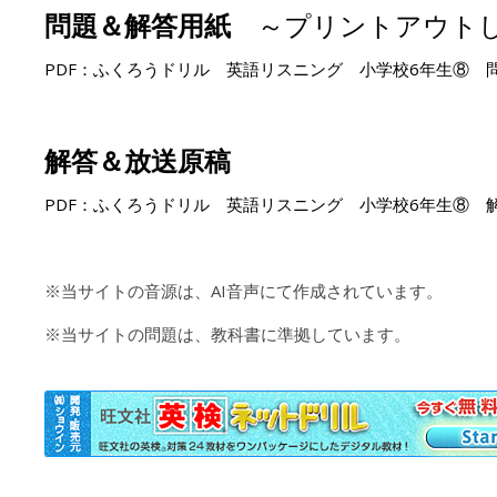
問題＆解答用紙
～プリントアウト
PDF：ふくろうドリル 英語リスニング 小学校6年生⑧ 
解答＆放送原稿
PDF：ふくろうドリル 英語リスニング 小学校6年生⑧ 
※当サイトの音源は、AI音声にて作成されています。
※当サイトの問題は、教科書に準拠しています。