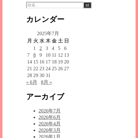
カレンダー
2025年7月
月
火
水
木
金
土
日
1
2
3
4
5
6
7
8
9
10
11
12
13
14
15
16
17
18
19
20
21
22
23
24
25
26
27
28
29
30
31
« 6月
8月 »
アーカイブ
2026年7月
2026年6月
2026年4月
2026年3月
2026年1月