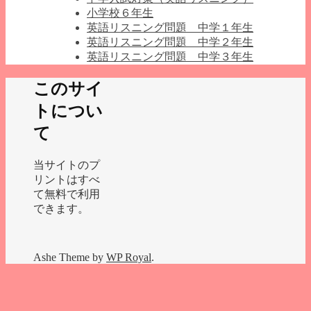
小学校６年生
英語リスニング問題 中学１年生
英語リスニング問題 中学２年生
英語リスニング問題 中学３年生
このサイ
トについ
て
当サイトのプ
リントはすべ
て無料で利用
できます。
Ashe Theme by
WP Royal
.