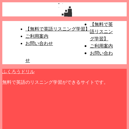
【無料で英
【無料で英語リスニング学習】
語リスニン
ご利用案内
グ学習】
お問い合わせ
ご利用案内
お問い合わ
せ
ふくろうドリル
無料で英語のリスニング学習ができるサイトです。