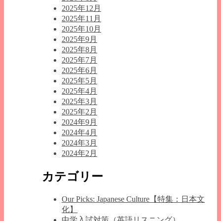
2025年12月
2025年11月
2025年10月
2025年9月
2025年8月
2025年7月
2025年6月
2025年5月
2025年4月
2025年3月
2025年2月
2024年9月
2024年4月
2024年3月
2024年2月
カテゴリー
Our Picks: Japanese Culture【特集：日本文
化】
中学入試対策（英語リスニング）