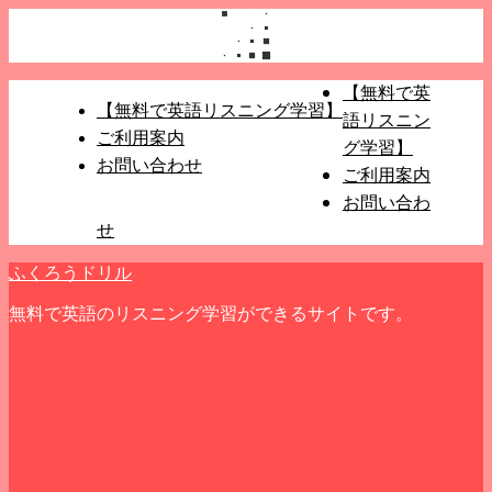
【無料で英
【無料で英語リスニング学習】
語リスニン
ご利用案内
グ学習】
お問い合わせ
ご利用案内
お問い合わ
せ
ふくろうドリル
無料で英語のリスニング学習ができるサイトです。