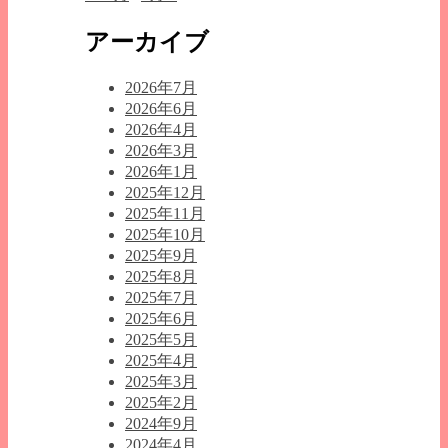
アーカイブ
2026年7月
2026年6月
2026年4月
2026年3月
2026年1月
2025年12月
2025年11月
2025年10月
2025年9月
2025年8月
2025年7月
2025年6月
2025年5月
2025年4月
2025年3月
2025年2月
2024年9月
2024年4月